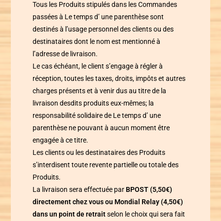
Tous les Produits stipulés dans les Commandes
passées à
Le temps d’ une parenthèse
sont
destinés à l’usage personnel des clients ou des
destinataires dont le nom est mentionné à
l’adresse de livraison.
Le cas échéant, le client s’engage à régler à
réception, toutes les taxes, droits, impôts et autres
charges présents et à venir dus au titre de la
livraison desdits produits eux-mêmes; la
responsabilité solidaire de
Le temps d’ une
parenthèse
ne pouvant à aucun moment être
engagée à ce titre.
Les clients ou les destinataires des Produits
s’interdisent toute revente partielle ou totale des
Produits.
La livraison sera effectuée par
BPOST (5,50€)
directement chez vous ou Mondial Relay (4,50€)
dans un point de retrait
selon le choix qui sera fait