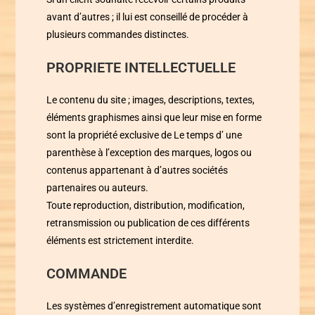
avant d’autres ; il lui est conseillé de procéder à
plusieurs commandes distinctes.
PROPRIETE INTELLECTUELLE
Le contenu du site ; images, descriptions, textes,
éléments graphismes ainsi que leur mise en forme
sont la propriété exclusive de
Le temps d’ une
parenthèse
à l’exception des marques, logos ou
contenus appartenant à d’autres sociétés
partenaires ou auteurs.
Toute reproduction, distribution, modification,
retransmission ou publication de ces différents
éléments est strictement interdite.
COMMANDE
Les systèmes d’enregistrement automatique sont