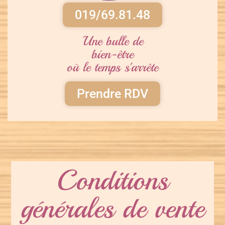
019/69.81.48
Une bulle de
bien-être
où le temps s'arrête
Prendre RDV
Conditions
générales de vente