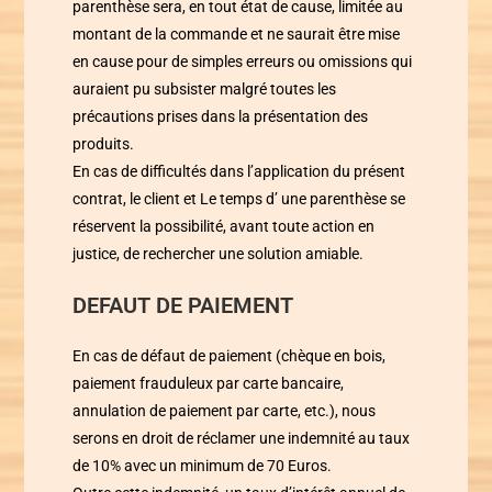
parenthèse
sera, en tout état de cause, limitée au
montant de la commande et ne saurait être mise
en cause pour de simples erreurs ou omissions qui
auraient pu subsister malgré toutes les
précautions prises dans la présentation des
produits.
En cas de difficultés dans l’application du présent
contrat, le client et
Le temps d’ une parenthèse
se
réservent la possibilité, avant toute action en
justice, de rechercher une solution amiable.
DEFAUT DE PAIEMENT
En cas de défaut de paiement (chèque en bois,
paiement frauduleux par carte bancaire,
annulation de paiement par carte, etc.), nous
serons en droit de réclamer une indemnité au taux
de 10% avec un minimum de 70 Euros.