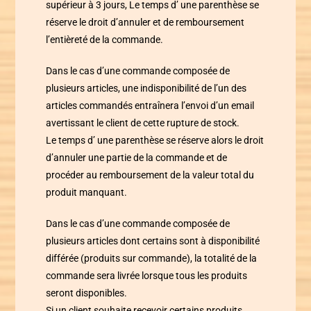
supérieur à 3 jours,
Le temps d’ une parenthèse
se
réserve le droit d’annuler et de remboursement
l’entièreté de la commande.
Dans le cas d’une commande composée de
plusieurs articles, une indisponibilité de l’un des
articles commandés entraînera l’envoi d’un email
avertissant le client de cette rupture de stock.
Le temps d’ une parenthèse
se réserve alors le droit
d’annuler une partie de la commande et de
procéder au remboursement de la valeur total du
produit manquant.
Dans le cas d’une commande composée de
plusieurs articles dont certains sont à disponibilité
différée (produits sur commande), la totalité de la
commande sera livrée lorsque tous les produits
seront disponibles.
Si un client souhaite recevoir certains produits