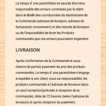
Le temps d’ une parenthèse
ne saurait être tenu
responsable des erreurs commises par le client
dans le libellé des coordonnées du destinataire de
la Commande (adresse de livraison, adresse de
facturation notamment) et des retards de livraison
ou de l’impossibilité de livrer les Produits
commandés que ces erreurs pourraient engendrer.
LIVRAISON
Après confirmation de la Commande et sous
réserve de parfait paiement du prix des produits
commandés,
Le temps d’ une parenthèse
s’engage
à expédier à son client, sous sa responsabilité, les
produits commandés à l’adresse de livraison dans
un sauf exception(précisée à réception de la
commande), délai de 72 heures (selon l’adresse de
livraison) et après réception du paiement.