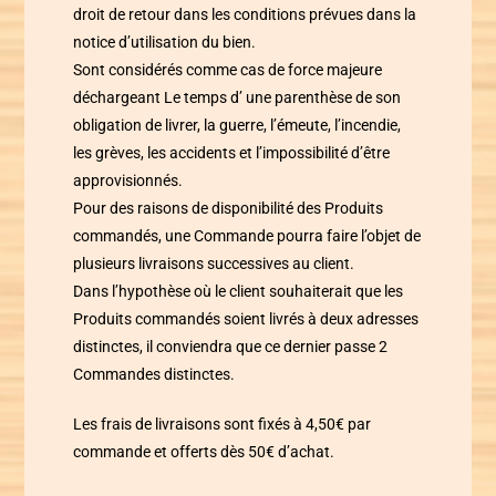
droit de retour dans les conditions prévues dans la
notice d’utilisation du bien.
Sont considérés comme cas de force majeure
déchargeant
Le temps d’ une parenthèse
de son
obligation de livrer, la guerre, l’émeute, l’incendie,
les grèves, les accidents et l’impossibilité d’être
approvisionnés.
Pour des raisons de disponibilité des Produits
commandés, une Commande pourra faire l’objet de
plusieurs livraisons successives au client.
Dans l’hypothèse où le client souhaiterait que les
Produits commandés soient livrés à deux adresses
distinctes, il conviendra que ce dernier passe 2
Commandes distinctes.
Les frais de livraisons sont fixés à 4,50€ par
commande et offerts dès 50€ d’achat.