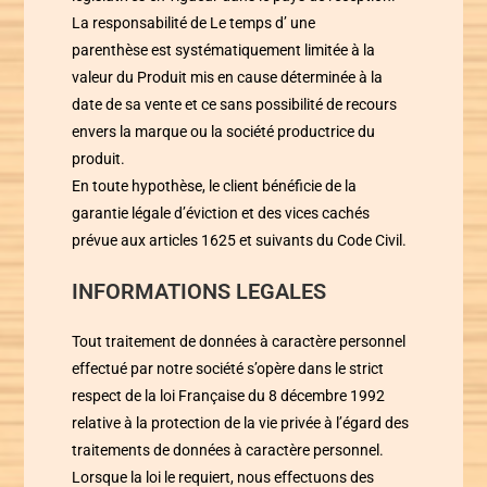
La responsabilité de
Le temps d’ une
parenthèse
est systématiquement limitée à la
valeur du Produit mis en cause déterminée à la
date de sa vente et ce sans possibilité de recours
envers la marque ou la société productrice du
produit.
En toute hypothèse, le client bénéficie de la
garantie légale d’éviction et des vices cachés
prévue aux articles 1625 et suivants du Code Civil.
INFORMATIONS LEGALES
Tout traitement de données à caractère personnel
effectué par notre société s’opère dans le strict
respect de la loi Française du 8 décembre 1992
relative à la protection de la vie privée à l’égard des
traitements de données à caractère personnel.
Lorsque la loi le requiert, nous effectuons des