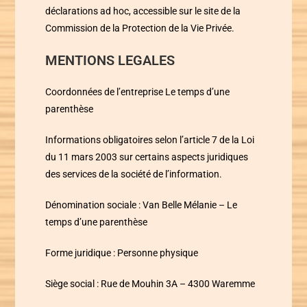
déclarations ad hoc, accessible sur le site de la
Commission de la Protection de la Vie Privée.
MENTIONS LEGALES
Coordonnées de l’entreprise
Le temps d’une
parenthèse
Informations obligatoires selon l’article 7 de la Loi
du 11 mars 2003 sur certains aspects juridiques
des services de la société de l’information.
Dénomination sociale :
Van Belle Mélanie –
Le
temps d’une parenthèse
Forme juridique :
Personne physique
Siège social :
Rue de Mouhin 3A – 4300 Waremme