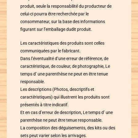
produit, seule la responsabilité du producteur de
celui-ci pourra être recherchée par le
consommateur, sur la base des informations
figurant sur l’emballage dudit produit.
Les caractéristiques des produits sont celles
communiquées par le fabricant.
Dans l’éventualité d’une erreur de référence, de
caractéristique, de couleur, de photographie,
Le
temps d’ une parenthèse
ne peut en être tenue
responsable.
Les descriptions (Photos, descriptifs et
caractéristiques) qui illustrent les produits sont
présentés à titre indicatif.
Et en cas d’erreur de description,
Le temps d’ une
parenthèse
ne peut être tenue responsable.
La composition des déguisements, des kits ou des
sets peut varier selon les arrivages.