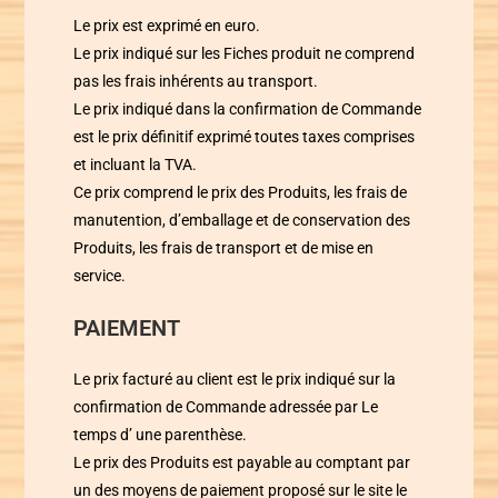
Le prix est exprimé en euro.
Le prix indiqué sur les Fiches produit ne comprend
pas les frais inhérents au transport.
Le prix indiqué dans la confirmation de Commande
est le prix définitif exprimé toutes taxes comprises
et incluant la TVA.
Ce prix comprend le prix des Produits, les frais de
manutention, d’emballage et de conservation des
Produits, les frais de transport et de mise en
service.
PAIEMENT
Le prix facturé au client est le prix indiqué sur la
confirmation de Commande adressée par
Le
temps d’ une parenthèse
.
Le prix des Produits est payable au comptant par
un des moyens de paiement proposé sur le site le