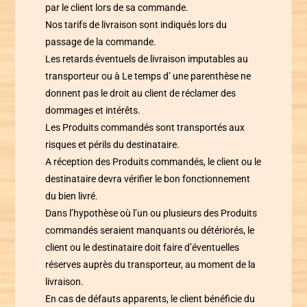
par le client lors de sa commande.
Nos tarifs de livraison sont indiqués lors du
passage de la commande.
Les retards éventuels de livraison imputables au
transporteur ou à
Le temps d’ une parenthèse
ne
donnent pas le droit au client de réclamer des
dommages et intérêts.
Les Produits commandés sont transportés aux
risques et périls du destinataire.
A réception des Produits commandés, le client ou le
destinataire devra vérifier le bon fonctionnement
du bien livré.
Dans l’hypothèse où l’un ou plusieurs des Produits
commandés seraient manquants ou détériorés, le
client ou le destinataire doit faire d’éventuelles
réserves auprès du transporteur, au moment de la
livraison.
En cas de défauts apparents, le client bénéficie du