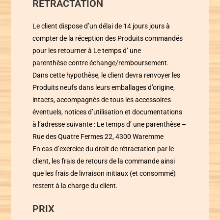
RETRACTATION
Le client dispose d’un délai de 14 jours jours à
compter de la réception des Produits commandés
pour les retourner à
Le temps d’ une
parenthèse
contre échange/remboursement.
Dans cette hypothèse, le client devra renvoyer les
Produits neufs dans leurs emballages d’origine,
intacts, accompagnés de tous les accessoires
éventuels, notices d’utilisation et documentations
à l’adresse suivante :
Le temps d’ une parenthèse
–
Rue des Quatre Fermes 22, 4300 Waremme
En cas d’exercice du droit de rétractation par le
client, les frais de retours de la commande ainsi
que les frais de livraison initiaux (et consommé)
restent à la charge du client.
PRIX