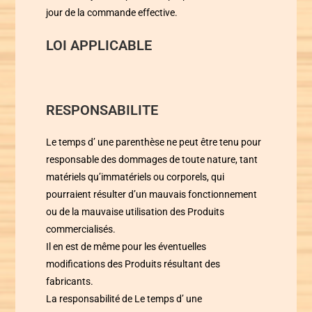
jour de la commande effective.
LOI APPLICABLE
RESPONSABILITE
Le temps d’ une parenthèse
ne peut être tenu pour
responsable des dommages de toute nature, tant
matériels qu’immatériels ou corporels, qui
pourraient résulter d’un mauvais fonctionnement
ou de la mauvaise utilisation des Produits
commercialisés.
Il en est de même pour les éventuelles
modifications des Produits résultant des
fabricants.
La responsabilité de
Le temps d’ une