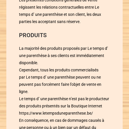
Les présentes conditions générales de vente
régissent les relations contractuelles entre
Le
temps d’ une parenthèse
et son client, les deux
parties les acceptant sans réserve.
PRODUITS
La majorité des produits proposés par
Le temps d’
une parenthèse
à ses clients est immédiatement
disponible.
Cependant, tous les produits commercialisés
par
Le temps d’ une parenthèse
peuvent ou ne
peuvent pas forcément faire l’objet de vente en
ligne.
Le temps d’ une parenthèse
n’est pas le producteur
des produits présentés sur la Boutique Internet
https://www.letempsduneparenthese.be/
En conséquence, en cas de dommages causés à
une personne ou à un bien par un défaut du