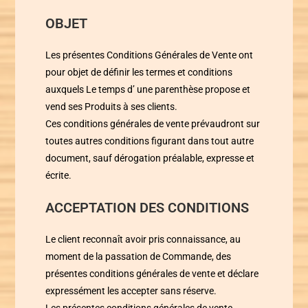
OBJET
Les présentes Conditions Générales de Vente ont
pour objet de définir les termes et conditions
auxquels
Le temps d’ une parenthèse
propose et
vend ses Produits à ses clients.
Ces conditions générales de vente prévaudront sur
toutes autres conditions figurant dans tout autre
document, sauf dérogation préalable, expresse et
écrite.
ACCEPTATION DES CONDITIONS
Le client reconnaît avoir pris connaissance, au
moment de la passation de Commande, des
présentes conditions générales de vente et déclare
expressément les accepter sans réserve.