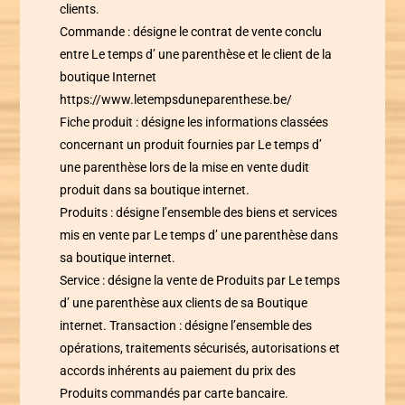
clients.
Commande : désigne le contrat de vente conclu
entre
Le temps d’ une parenthèse
et le client de la
boutique Internet
https://www.letempsduneparenthese.be/
Fiche produit : désigne les informations classées
concernant un produit fournies par
Le temps d’
une parenthèse
lors de la mise en vente dudit
produit dans sa boutique internet.
Produits : désigne l’ensemble des biens et services
mis en vente par
Le temps d’ une parenthèse
dans
sa boutique internet.
Service : désigne la vente de Produits par
Le temps
d’ une parenthèse
aux clients de sa Boutique
internet. Transaction : désigne l’ensemble des
opérations, traitements sécurisés, autorisations et
accords inhérents au paiement du prix des
Produits commandés par carte bancaire.