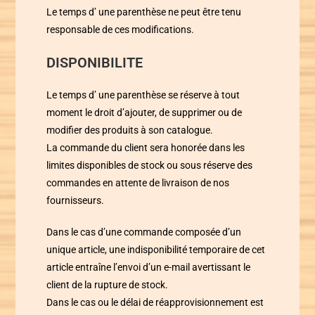
Le temps d’ une parenthèse
ne peut être tenu
responsable de ces modifications.
DISPONIBILITE
Le temps d’ une parenthèse
se réserve à tout
moment le droit d’ajouter, de supprimer ou de
modifier des produits à son catalogue.
La commande du client sera honorée dans les
limites disponibles de stock ou sous réserve des
commandes en attente de livraison de nos
fournisseurs.
Dans le cas d’une commande composée d’un
unique article, une indisponibilité temporaire de cet
article entraîne l’envoi d’un e-mail avertissant le
client de la rupture de stock.
Dans le cas ou le délai de réapprovisionnement est