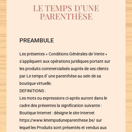
LE TEMPS D’UNE
PARENTHÈSE
PREAMBULE
Les présentes « Conditions Générales de Vente »
s’appliquent aux opérations juridiques portant sur
les produits commercialisés auprès de ses clients
par Le temps d’ une parenthèse au sein de sa
boutique virtuelle.
DEFINITIONS :
Les mots ou expressions ci-après auront dans le
cadre des présentes la signification suivante :
Boutique Internet : désigne le site Internet
https://www.letempsduneparenthese.be/ sur
lequel les Produits sont présentés et vendus aux