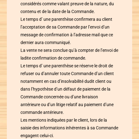
considérés comme valant preuve de la nature, du
contenu et de la date de la Commande.
Le temps d’ une parenthèse
confirmera au client
l’acceptation de sa Commande par l’envoi d’un
message de confirmation à l’adresse mail que ce
dernier aura communiqué.
La vente ne sera conclue qu’à compter de l’envoi de
ladite confirmation de commande.
Le temps d’ une parenthèse
se réserve le droit de
refuser ou d’annuler toute Commande d’un client
notamment en cas d’insolvabilité dudit client ou
dans l’hypothèse d’un défaut de paiement de la
Commande concernée ou d’une livraison
antérieure ou d’un litige relatif au paiement d’une
commande antérieure.
Les mentions indiquées par le client, lors de la
saisie des informations inhérentes à sa Commande
engagent celui-ci.