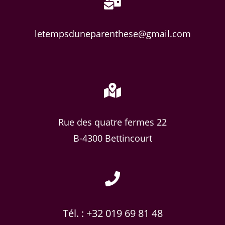
letempsduneparenthese@gmail.com
Rue des quatre fermes 22
B-4300 Bettincourt
Tél. : +32 019 69 81 48