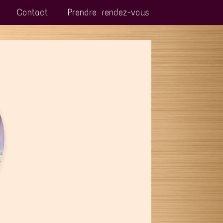
Contact
Prendre rendez-vous