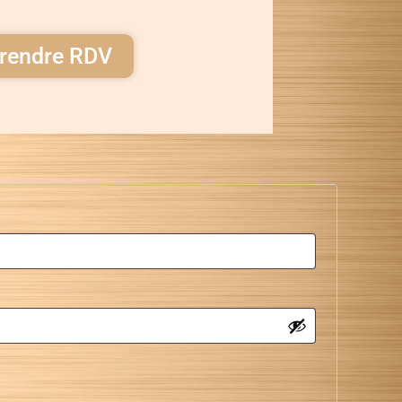
rendre RDV