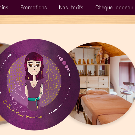
oins
Promotions
Nos tarifs
Chèque cadeau