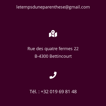
letempsduneparenthese@gmail.com
Rue des quatre fermes 22
B-4300 Bettincourt
Tél. : +32 019 69 81 48