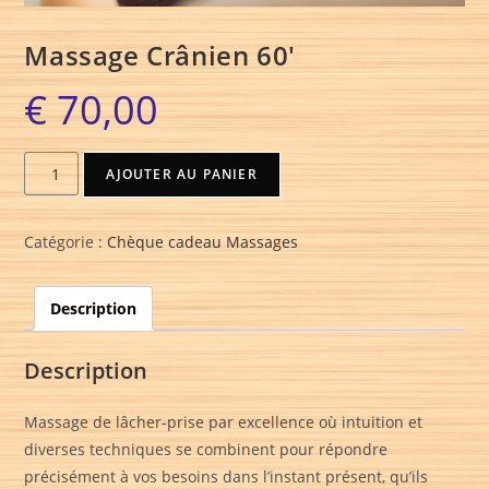
Massage Crânien 60′
€
70,00
AJOUTER AU PANIER
Catégorie :
Chèque cadeau Massages
Description
Description
Massage de lâcher-prise par excellence où intuition et
diverses techniques se combinent pour répondre
précisément à vos besoins dans l’instant présent, qu’ils