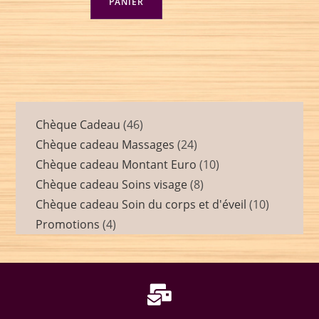
PANIER
Chèque Cadeau
46
Chèque cadeau Massages
24
Chèque cadeau Montant Euro
10
Chèque cadeau Soins visage
8
Chèque cadeau Soin du corps et d'éveil
10
Promotions
4