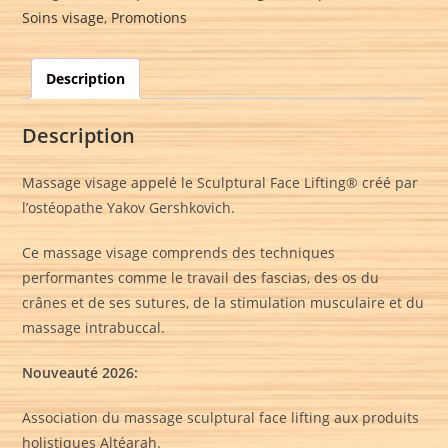
Soins visage
,
Promotions
Description
Description
Massage visage appelé le Sculptural Face Lifting®️ créé par
l’ostéopathe Yakov Gershkovich.
Ce massage visage comprends des techniques
performantes comme le travail des fascias, des os du
crânes et de ses sutures, de la stimulation musculaire et du
massage intrabuccal.
Nouveauté 2026:
Association du massage sculptural face lifting aux produits
holistiques Altéarah.