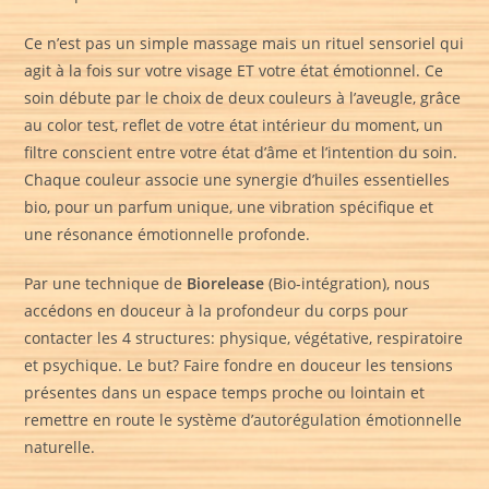
Ce n’est pas un simple massage mais un rituel sensoriel qui
agit à la fois sur votre visage ET votre état émotionnel. Ce
soin débute par le choix de deux couleurs à l’aveugle, grâce
au color test, reflet de votre état intérieur du moment, un
filtre conscient entre votre état d’âme et l’intention du soin.
Chaque couleur associe une synergie d’huiles essentielles
bio, pour un parfum unique, une vibration spécifique et
une résonance émotionnelle profonde.
Par une technique de
Biorelease
(Bio-intégration), nous
accédons en douceur à la profondeur du corps pour
contacter les 4 structures: physique, végétative, respiratoire
et psychique. Le but? Faire fondre en douceur les tensions
présentes dans un espace temps proche ou lointain et
remettre en route le système d’autorégulation émotionnelle
naturelle.