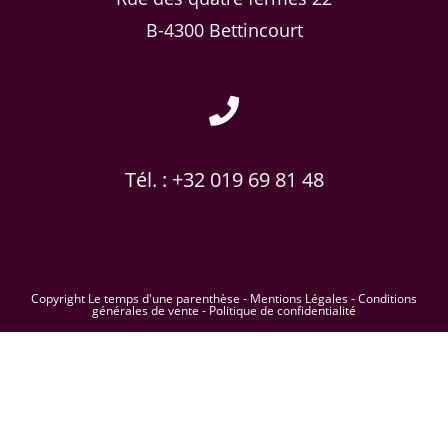
B-4300 Bettincourt
Tél. : +32 019 69 81 48
Copyright Le temps d'une parenthèse -
Mentions Légales
-
Conditions
générales de vente
-
Politique de confidentialité