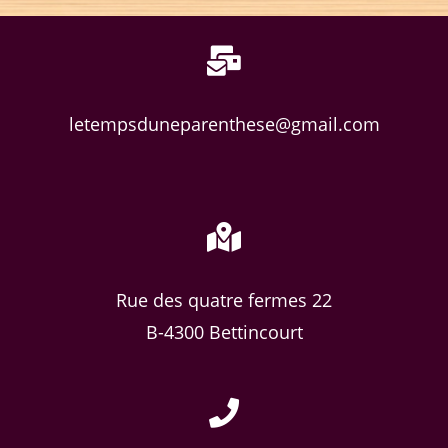
letempsduneparenthese@gmail.com
Rue des quatre fermes 22
B-4300 Bettincourt