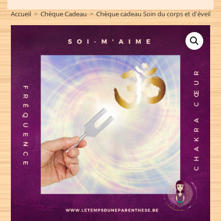
Accueil
>
Chèque Cadeau
>
Chèque cadeau Soin du corps et d'éveil
>