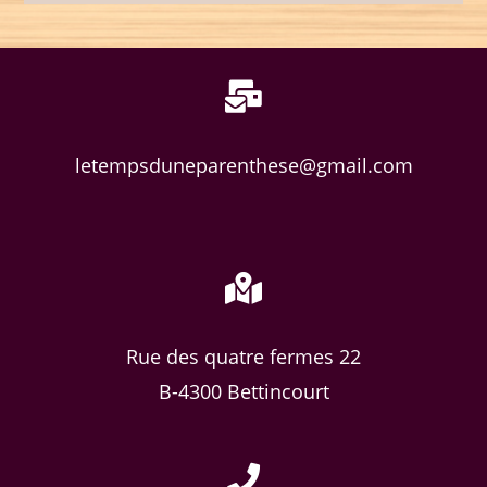
letempsduneparenthese@gmail.com
Rue des quatre fermes 22
B-4300 Bettincourt