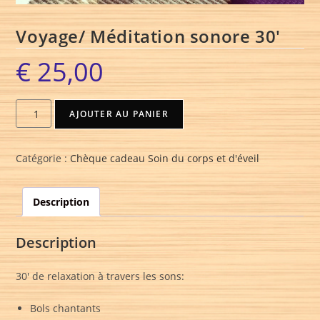
Voyage/ Méditation sonore 30′
€
25,00
AJOUTER AU PANIER
Catégorie :
Chèque cadeau Soin du corps et d'éveil
Description
Description
30′ de relaxation à travers les sons:
Bols chantants